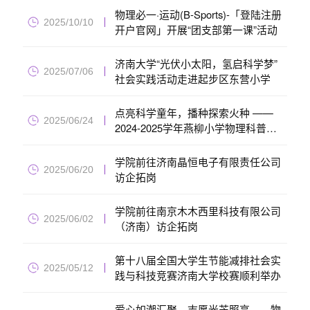
物理必一·运动(B-Sports)-「登陆注册
2025/10/10
开户官网」开展“团支部第一课”活动
济南大学“光伏小太阳，氢启科学梦”
2025/07/06
社会实践活动走进起步区东营小学
点亮科学童年，播种探索火种 ——
2025/06/24
2024-2025学年燕柳小学物理科普活
动圆满收官
学院前往济南晶恒电子有限责任公司
2025/06/20
访企拓岗
学院前往南京木木西里科技有限公司
2025/06/02
（济南）访企拓岗
第十八届全国大学生节能减排社会实
2025/05/12
践与科技竞赛济南大学校赛顺利举办
爱心如潮汇聚，志愿光芒照亮——物