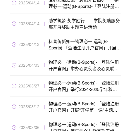
2025/04/14
理必一·运动(B-Sports)-「登陆注册开
户官网」开展残疾人服务中心关爱活
动
助学筑梦 奖学励行——学院奖助服务
2025/04/14
部开展奖助主题宣讲活动
科普传新知—物理必一·运动(B-
2025/04/13
Sports)-「登陆注册开户官网」开展
“燕柳小学科普实验讲堂”主题活动
物理必一·运动(B-Sports)-「登陆注册
2025/04/03
开户官网」举办心灵使者及心灵联络
员培训会
物理必一·运动(B-Sports)-「登陆注册
2025/03/27
开户官网」举行2024-2025学年秋季
学期优秀宿舍表彰暨安全主题宣讲
物理必一·运动(B-Sports)-「登陆注册
2025/03/12
开户官网」开展“开学第一课”主题团
日活动
物理必一·运动(B-Sports)-「登陆注册
2025/03/06
开户官网」学生会召开新学期工作会