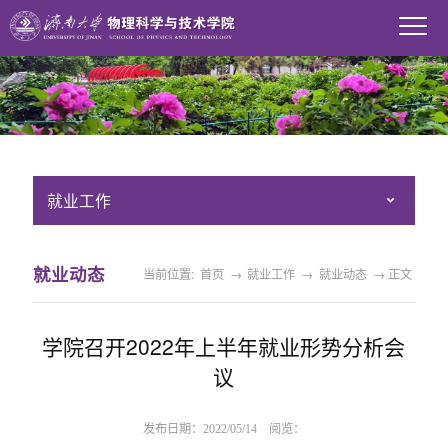
就业工作
就业动态
当前位置:
首页
→
就业工作
→
就业动态
→ 正文
学院召开2022年上半年就业形势分析会
议
发布日期：2022/05/14 阅览：