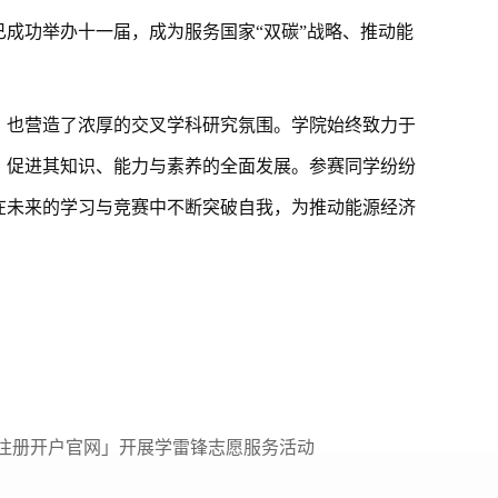
已成功举办十一届，成为服务国家“双碳”战略、推动能
，也营造了浓厚的交叉学科研究氛围。学院始终致力于
，促进其知识、能力与素养的全面发展。参赛同学纷纷
在未来的学习与竞赛中不断突破自我，为推动能源经济
「登陆注册开户官网」开展学雷锋志愿服务活动