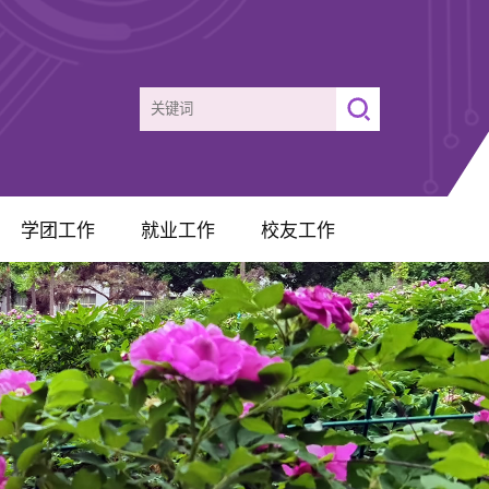
学团工作
就业工作
校友工作