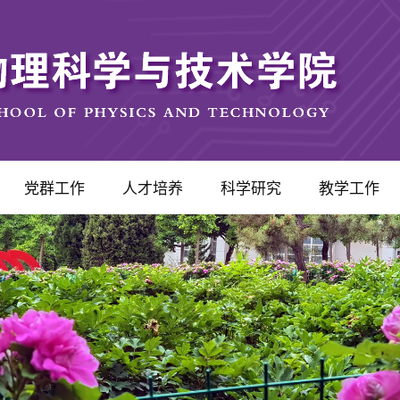
党群工作
人才培养
科学研究
教学工作