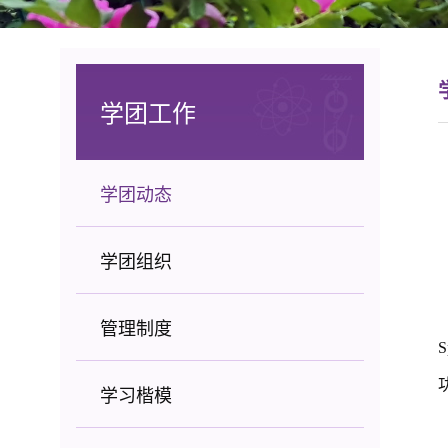
学团工作
学团动态
学团组织
管理制度
学习楷模