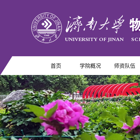
首页
学院概况
师资队伍