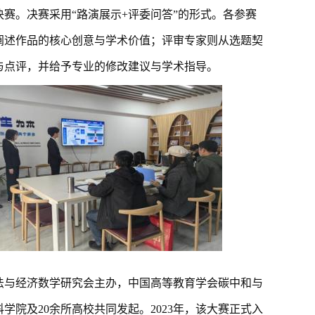
决赛。决赛采用“路演展示+评委问答”的形式。各参赛
阐述作品的核心创意与学术价值；评审专家则从选题契
与点评，并给予专业的修改建议与学术指导。
法与经济数学研究会主办，中国高等教育学会碳中和与
科学院及
20余所高校共同发起。2023年，该大赛正式入