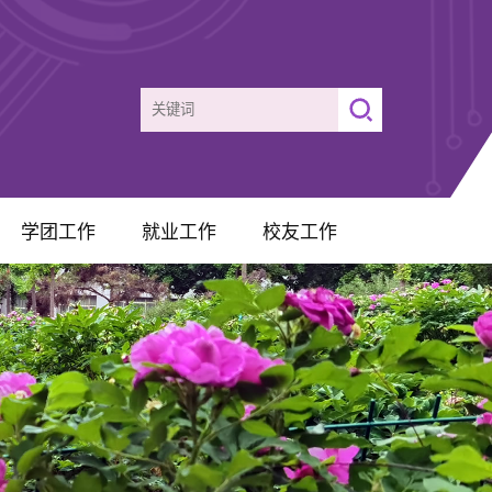
学团工作
就业工作
校友工作