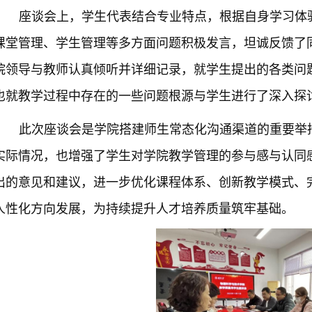
座谈会上，学生代表结合专业特点，根据自身学习体
课堂管理、学生管理等多方面问题积极发言，坦诚反馈了
院领导与教师认真倾听并详细记录，就学生提出的各类问
也就教学过程中存在的一些问题根源与学生进行了深入探
此次座谈会是学院搭建师生常态化沟通渠道的重要举
实际情况，也增强了学生对学院教学管理的参与感与认同
出的意见和建议，进一步优化课程体系、创新教学模式、
人性化方向发展，为持续提升人才培养质量筑牢基础。