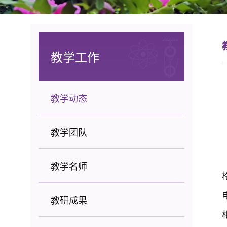
教学工作
教学动态
教学团队
教学名师
教研成果