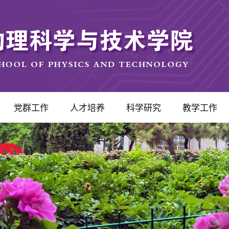
党群工作
人才培养
科学研究
教学工作