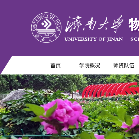
首页
学院概况
师资队伍