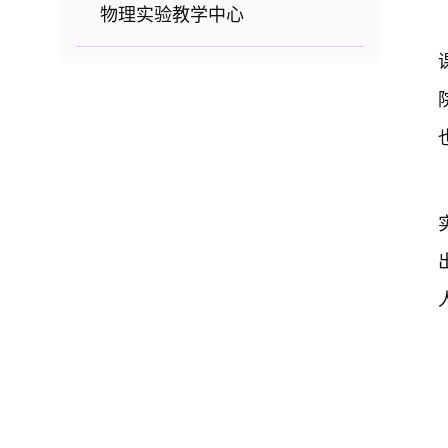
物理实验教学中心