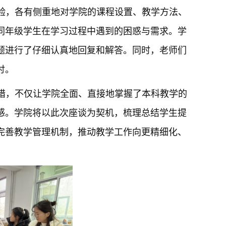
验，各有侧重地对学院的课程设置、教学方法、
同年级学生在学习过程中遇到的困惑与需求。学
题进行了仔细认真地回复和解答。同时，老师们
讨。
措，不仅让学院全面、直接地掌握了本科教学的
感。学院将以此次座谈为契机，梳理总结学生提
完善教学管理机制，推动教学工作向更精细化、