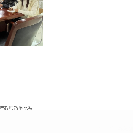
青年教师教学比赛