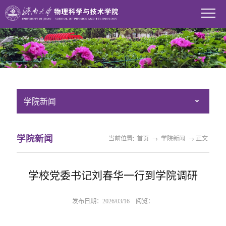
学院新闻
学院新闻
当前位置:
首页
→
学院新闻
→ 正文
学校党委书记刘春华一行到学院调研
发布日期：2026/03/16 阅览：