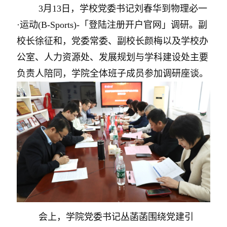
3月13日，学校党委书记刘春华到物理必一
·运动(B-Sports)-「登陆注册开户官网」调研。副
校长徐征和，党委常委、副校长颜梅以及学校办
公室、人力资源处、发展规划与学科建设处主要
负责人陪同，学院全体班子成员参加调研座谈。
会上，学院党委书记丛菡菡围绕党建引