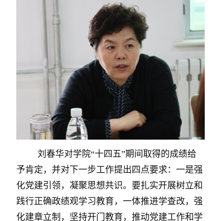
刘春华对学院“十四五”期间取得的成绩给
予肯定，并对下一步工作提出四点要求：一是强
化党建引领，凝聚思想共识。要扎实开展树立和
践行正确政绩观学习教育，一体推进学查改，强
化建章立制，坚持开门教育，推动党建工作和学