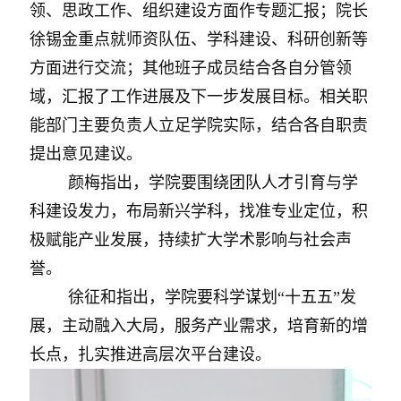
领、思政工作、组织建设方面作专题汇报；院长
徐锡金重点就师资队伍、学科建设、科研创新等
方面进行交流；其他班子成员结合各自分管领
域，汇报了工作进展及下一步发展目标。相关职
能部门主要负责人立足学院实际，结合各自职责
提出意见建议。
颜梅指出，学院要围绕团队人才引育与学
科建设发力，布局新兴学科，找准专业定位，积
极赋能产业发展，持续扩大学术影响与社会声
誉。
徐征和指出，学院要科学谋划“十五五”发
展，主动融入大局，服务产业需求，培育新的增
长点，扎实推进高层次平台建设。