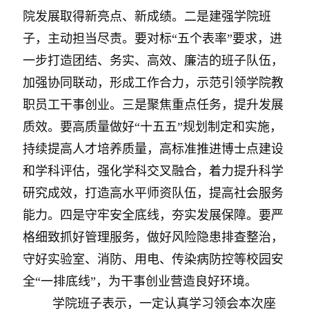
院发展取得新亮点、新成绩。二是建强学院班
子，主动担当尽责。要对标“五个表率”要求，进
一步打造团结、务实、高效、廉洁的班子队伍，
加强协同联动，形成工作合力，示范引领学院教
职员工干事创业。三是聚焦重点任务，提升发展
质效。要高质量做好“十五五”规划制定和实施，
持续提高人才培养质量，高标准推进博士点建设
和学科评估，强化学科交叉融合，着力提升科学
研究成效，打造高水平师资队伍，提高社会服务
能力。四是守牢安全底线，夯实发展保障。要严
格细致抓好管理服务，做好风险隐患排查整治，
守好实验室、消防、用电、传染病防控等校园安
全“一排底线”，为干事创业营造良好环境。
学院班子表示，一定认真学习领会本次座