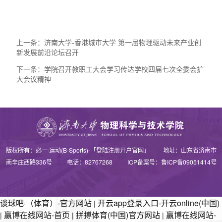
上一条：
济南大学-香港城市大学 第一届物理驱动未来产业创
新发展前沿论坛召开
下一条：
学院召开教职工大会学习传达学校四届七次全委会扩
大会议精神
版权所有：必一·运动(B-Sports)-「登陆注册开户官网」 地址：山东省济南市
南辛庄西路336号 电话：82767268 ICP备案号：鲁ICP备09051414号
谈球吧·（体育）-官方网站
开云app登录入口-开云online(中国)
|
赢博在线网站-首页
拼搏体育(中国)官方网站
赢博在线网站-
|
|
|